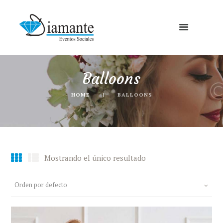
Balloons
HOME
BALLOONS
Mostrando el único resultado