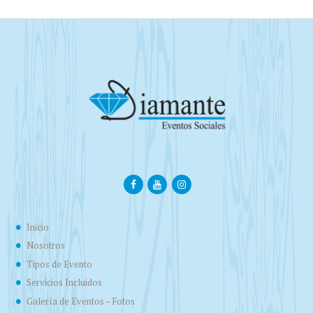
Inicio
Nosotros
Tipos de Evento
Servicios Incluidos
Galería de Eventos – Fotos