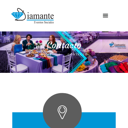
Contacto
HOME
CONTACTO