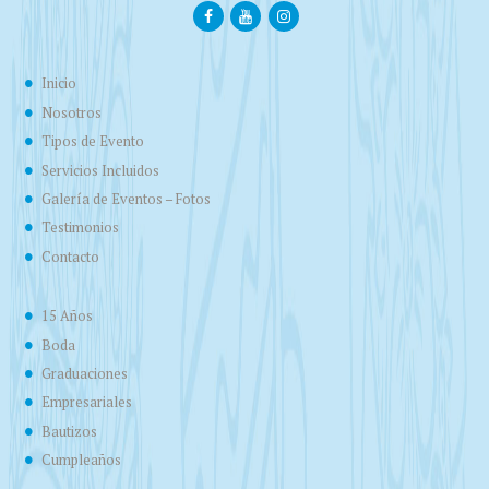
Inicio
Nosotros
Tipos de Evento
Servicios Incluidos
Galería de Eventos – Fotos
Testimonios
Contacto
15 Años
Boda
Graduaciones
Empresariales
Bautizos
Cumpleaños