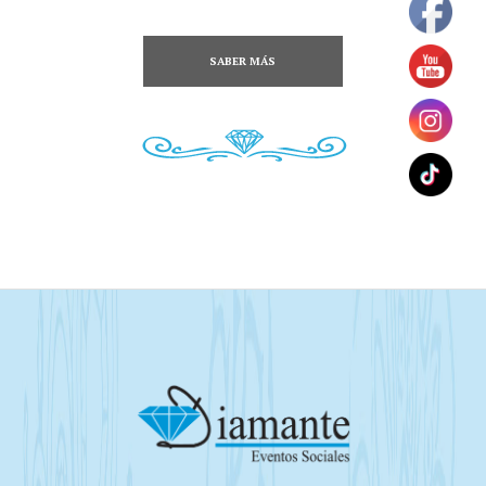
SABER MÁS