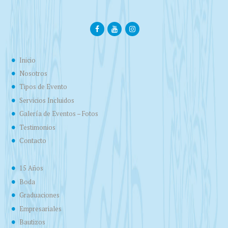
Inicio
Nosotros
Tipos de Evento
Servicios Incluidos
Galería de Eventos – Fotos
Testimonios
Contacto
15 Años
Boda
Graduaciones
Empresariales
Bautizos