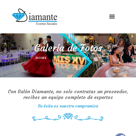
Galería de Fotos
HOME
GALERÍA DE FOTOS
Con Salón Diamante, no solo contratas un proveedor,
recibes un equipo completo de expertos
Su éxito es nuestro compromiso