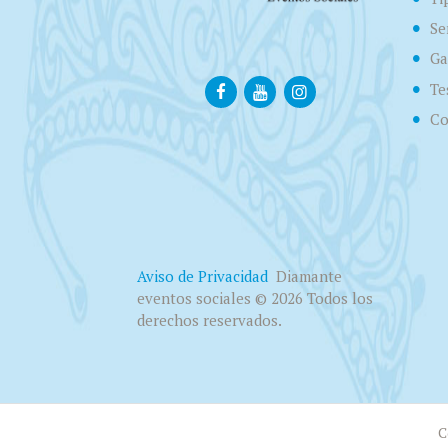
Se
Ga
Te
Co
Aviso de Privacidad
Diamante
eventos sociales © 2026 Todos los
derechos reservados.
C