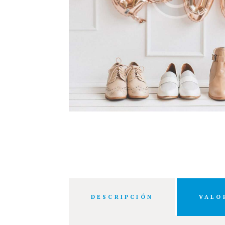
DESCRIPCIÓN
VALO