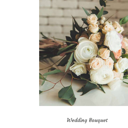
Wedding Bouquet