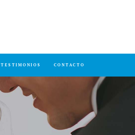
TESTIMONIOS
CONTACTO