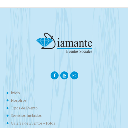
Inicio
Nosotros
Tipos de Evento
Servicios Incluidos
Galería de Eventos – Fotos