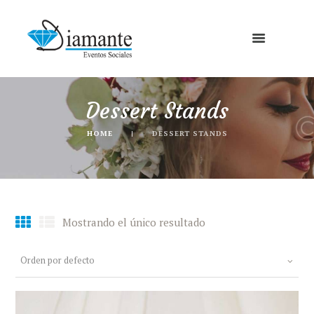
Dessert Stands
HOME
DESSERT STANDS
Mostrando el único resultado