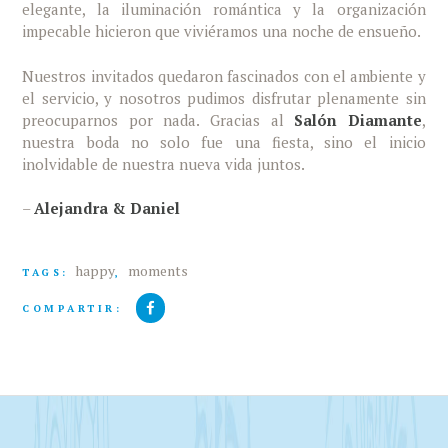
elegante, la iluminación romántica y la organización
impecable hicieron que viviéramos una noche de ensueño.
Nuestros invitados quedaron fascinados con el ambiente y
el servicio, y nosotros pudimos disfrutar plenamente sin
preocuparnos por nada. Gracias al
Salón Diamante
,
nuestra boda no solo fue una fiesta, sino el inicio
inolvidable de nuestra nueva vida juntos.
–
Alejandra & Daniel
happy
moments
TAGS:
,
COMPARTIR: