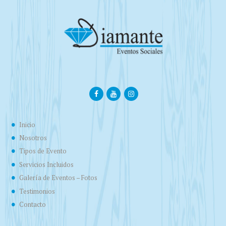
Inicio
Nosotros
Tipos de Evento
Servicios Incluidos
Galería de Eventos – Fotos
Testimonios
Contacto