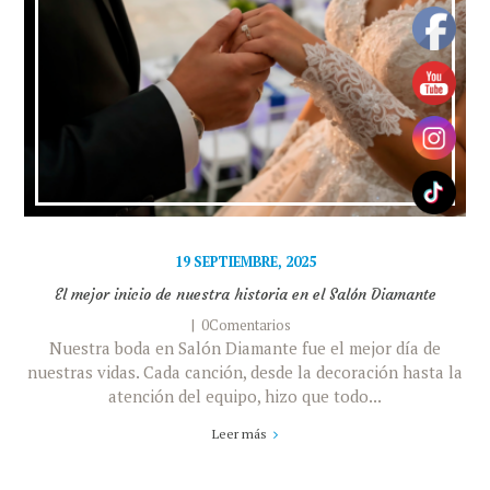
19 SEPTIEMBRE, 2025
El mejor inicio de nuestra historia en el Salón Diamante
0Comentarios
Nuestra boda en Salón Diamante fue el mejor día de
nuestras vidas. Cada canción, desde la decoración hasta la
atención del equipo, hizo que todo...
Leer más