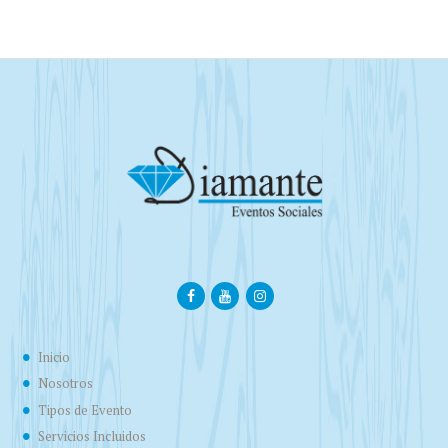
Inicio
Nosotros
Tipos de Evento
Servicios Incluidos