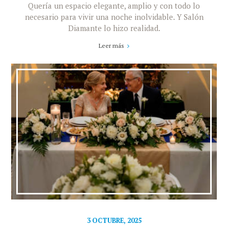
Quería un espacio elegante, amplio y con todo lo
necesario para vivir una noche inolvidable. Y Salón
Diamante lo hizo realidad.
Leer más
3 OCTUBRE, 2025