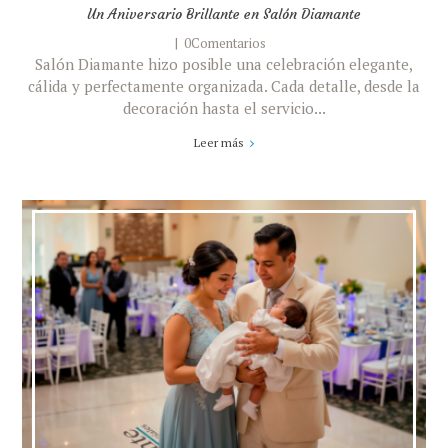
Un Aniversario Brillante en Salón Diamante
0Comentarios
Salón Diamante hizo posible una celebración elegante,
cálida y perfectamente organizada. Cada detalle, desde la
decoración hasta el servicio...
Leer más