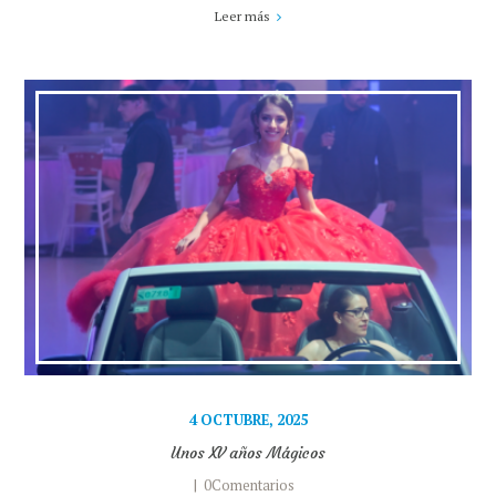
Leer más
4 OCTUBRE, 2025
Unos XV años Mágicos
0Comentarios