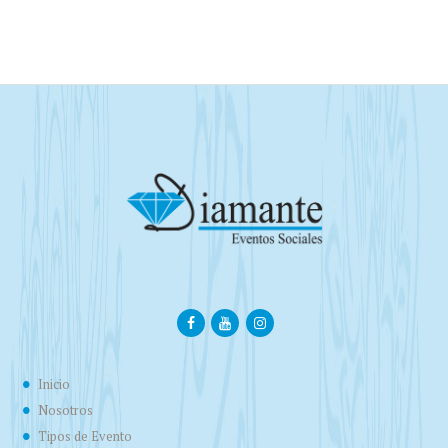
Inicio
Nosotros
Tipos de Evento