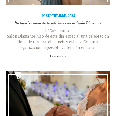
20 SEPTIEMBRE, 2025
Un bautizo lleno de bendiciones en el Salón Diamante
0Comentarios
Salón Diamante hizo de este día especial una celebración
llena de ternura, elegancia y calidez. Con una
organización impecable y atención en cada...
Leer más