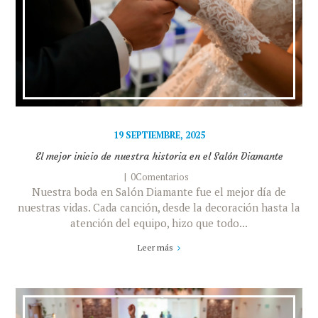
19 SEPTIEMBRE, 2025
El mejor inicio de nuestra historia en el Salón Diamante
0Comentarios
Nuestra boda en Salón Diamante fue el mejor día de
nuestras vidas. Cada canción, desde la decoración hasta la
atención del equipo, hizo que todo...
Leer más