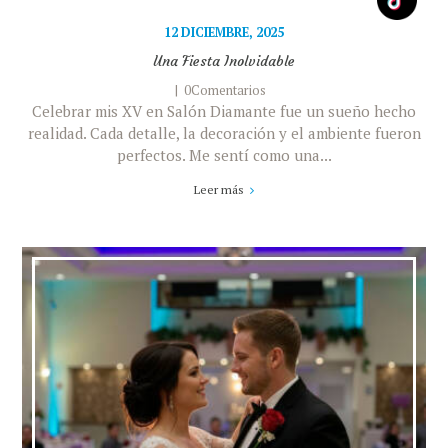
12 DICIEMBRE, 2025
Una Fiesta Inolvidable
0Comentarios
Celebrar mis XV en Salón Diamante fue un sueño hecho
realidad. Cada detalle, la decoración y el ambiente fueron
perfectos. Me sentí como una...
Leer más