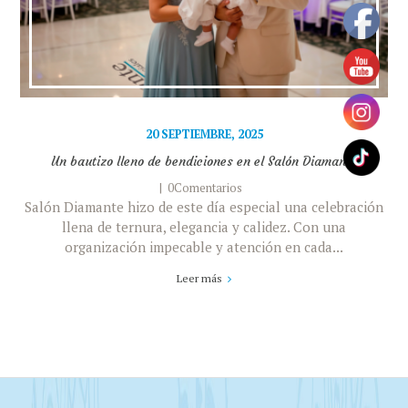
20 SEPTIEMBRE, 2025
Un bautizo lleno de bendiciones en el Salón Diamante
0Comentarios
Salón Diamante hizo de este día especial una celebración
llena de ternura, elegancia y calidez. Con una
organización impecable y atención en cada...
Leer más