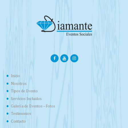
Inicio
Nosotros
Tipos de Evento
Servicios Incluidos
Galería de Eventos – Fotos
Testimonios
Contacto