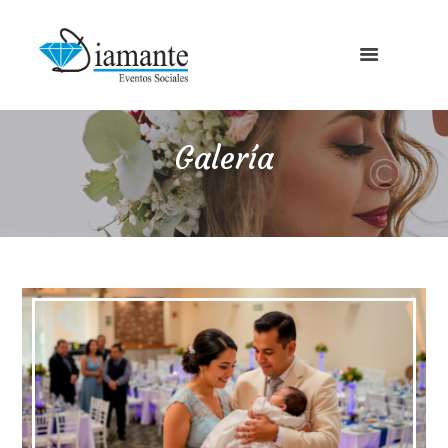
Galería