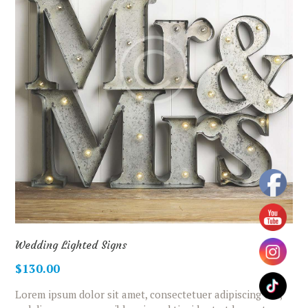
Wedding Lighted Signs
$
130.00
Lorem ipsum dolor sit amet, consectetuer adipiscing elit,