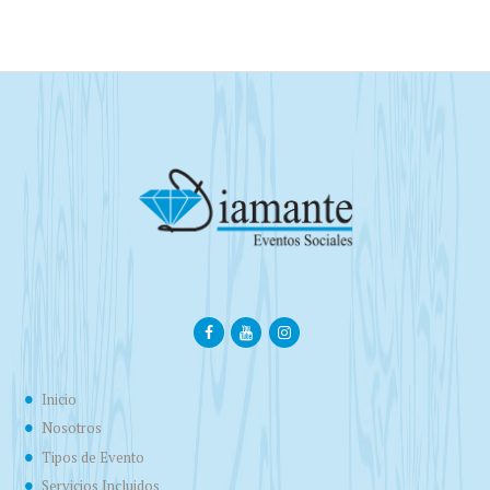
Inicio
Nosotros
Tipos de Evento
Servicios Incluidos