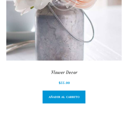
Flower Decor
$
55.00
AÑADIR AL CARRITO