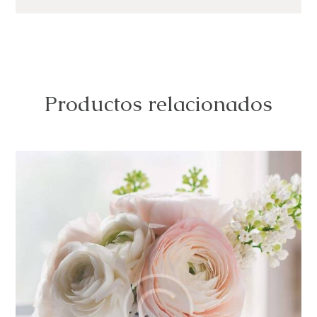
Productos relacionados