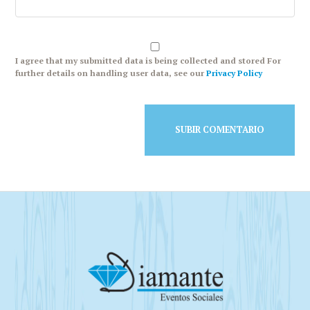
I agree that my submitted data is being collected and stored For
further details on handling user data, see our
Privacy Policy