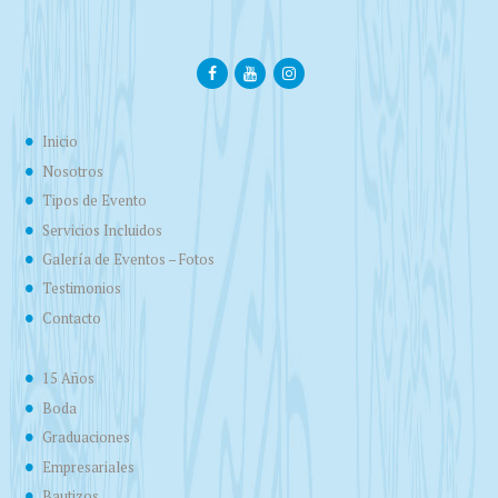
Inicio
Nosotros
Tipos de Evento
Servicios Incluidos
Galería de Eventos – Fotos
Testimonios
Contacto
15 Años
Boda
Graduaciones
Empresariales
Bautizos