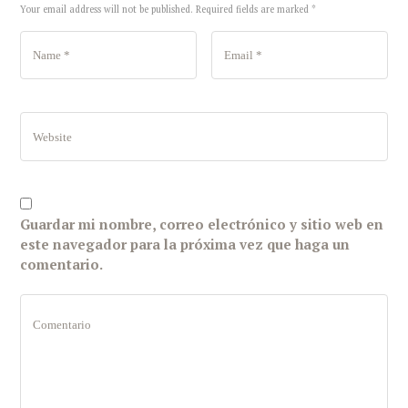
Your email address will not be published. Required fields are marked *
Guardar mi nombre, correo electrónico y sitio web en
este navegador para la próxima vez que haga un
comentario.