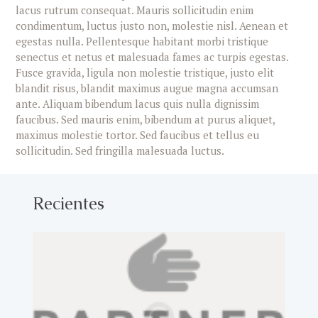
lacus rutrum consequat. Mauris sollicitudin enim
condimentum, luctus justo non, molestie nisl. Aenean et
egestas nulla. Pellentesque habitant morbi tristique
senectus et netus et malesuada fames ac turpis egestas.
Fusce gravida, ligula non molestie tristique, justo elit
blandit risus, blandit maximus augue magna accumsan
ante. Aliquam bibendum lacus quis nulla dignissim
faucibus. Sed mauris enim, bibendum at purus aliquet,
maximus molestie tortor. Sed faucibus et tellus eu
sollicitudin. Sed fringilla malesuada luctus.
Recientes