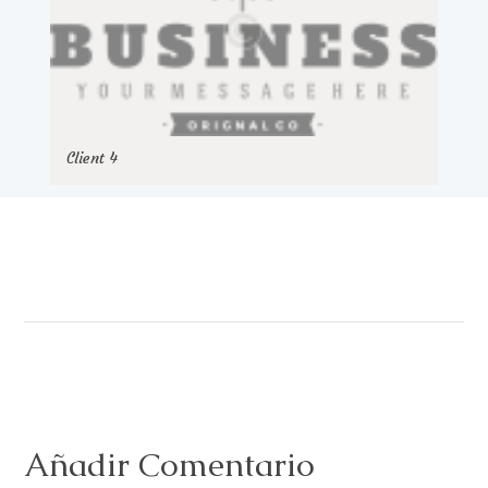
Client 4
Añadir Comentario