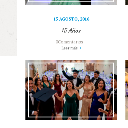
15 AGOSTO, 2016
15 Años
0Comentarios
Leer más