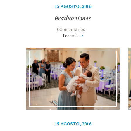
15 AGOSTO, 2016
Graduaciones
0Comentarios
Leer más
15 AGOSTO, 2016