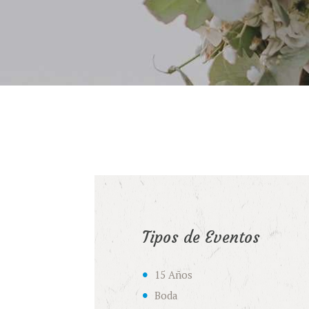
Tipos de Eventos
15 Años
Boda