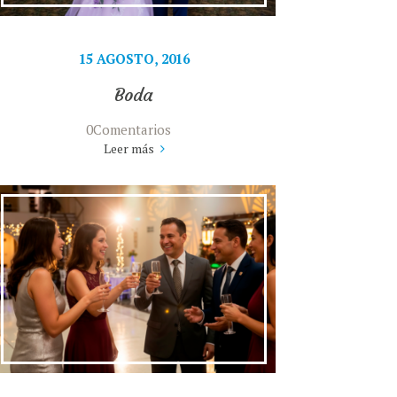
15 AGOSTO, 2016
Boda
0Comentarios
Leer más