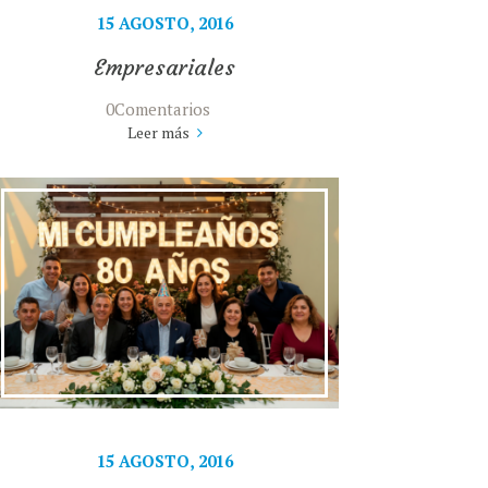
15 AGOSTO, 2016
Empresariales
0Comentarios
Leer más
15 AGOSTO, 2016