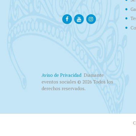
Ga
Te
Co
Aviso de Privacidad
Diamante
eventos sociales © 2026 Todos los
derechos reservados.
C