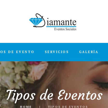
POS DE EVENTO
SERVICIOS
GALERÍA
Tipos de Eventos
HOME
TIPOS DE EVENTOS