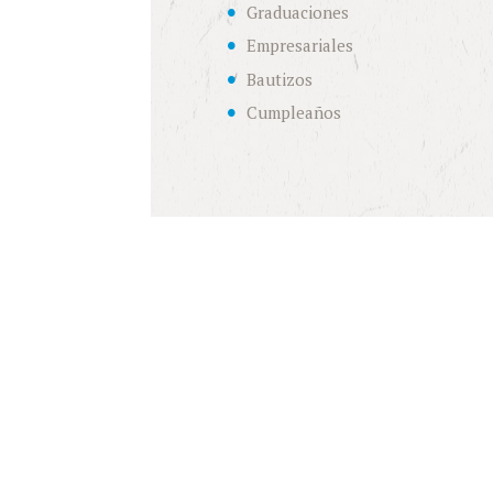
Graduaciones
Empresariales
Bautizos
Cumpleaños