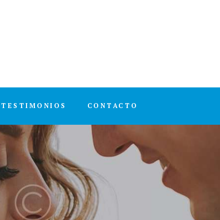
TESTIMONIOS
CONTACTO