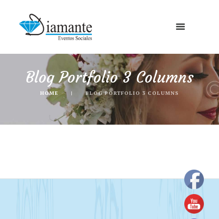
Blog Portfolio 3 Columns
HOME
BLOG PORTFOLIO 3 COLUMNS