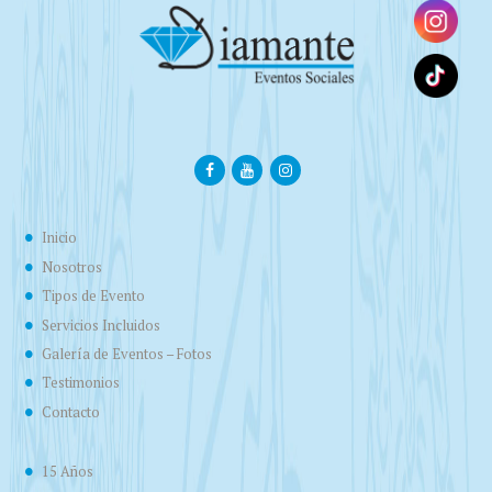
Inicio
Nosotros
Tipos de Evento
Servicios Incluidos
Galería de Eventos – Fotos
Testimonios
Contacto
15 Años